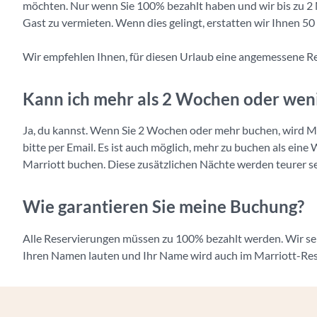
möchten. Nur wenn Sie 100% bezahlt haben und wir bis zu 2 
Gast zu vermieten. Wenn dies gelingt, erstatten wir Ihnen 5
Wir empfehlen Ihnen, für diesen Urlaub eine angemessene Rei
Kann ich mehr als 2 Wochen oder weni
Ja, du kannst. Wenn Sie 2 Wochen oder mehr buchen, wird M
bitte per Email. Es ist auch möglich, mehr zu buchen als eine
Marriott buchen. Diese zusätzlichen Nächte werden teurer s
Wie garantieren Sie meine Buchung?
Alle Reservierungen müssen zu 100% bezahlt werden. Wir sen
Ihren Namen lauten und Ihr Name wird auch im Marriott-Res