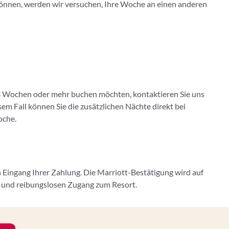
können, werden wir versuchen, Ihre Woche an einen anderen
.
 3 Wochen oder mehr buchen möchten, kontaktieren Sie uns
sem Fall können Sie die zusätzlichen Nächte direkt bei
oche.
Eingang Ihrer Zahlung. Die Marriott-Bestätigung wird auf
n und reibungslosen Zugang zum Resort.