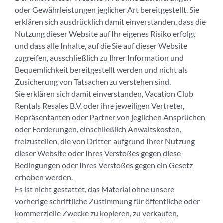
oder Gewährleistungen jeglicher Art bereitgestellt. Sie
erklären sich ausdrücklich damit einverstanden, dass die
Nutzung dieser Website auf Ihr eigenes Risiko erfolgt
und dass alle Inhalte, auf die Sie auf dieser Website
zugreifen, ausschließlich zu Ihrer Information und
Bequemlichkeit bereitgestellt werden und nicht als
Zusicherung von Tatsachen zu verstehen sind.
Sie erklären sich damit einverstanden, Vacation Club
Rentals Resales B.V. oder ihre jeweiligen Vertreter,
Repräsentanten oder Partner von jeglichen Ansprüchen
oder Forderungen, einschließlich Anwaltskosten,
freizustellen, die von Dritten aufgrund Ihrer Nutzung
dieser Website oder Ihres Verstoßes gegen diese
Bedingungen oder Ihres Verstoßes gegen ein Gesetz
erhoben werden.
Es ist nicht gestattet, das Material ohne unsere
vorherige schriftliche Zustimmung für öffentliche oder
kommerzielle Zwecke zu kopieren, zu verkaufen,