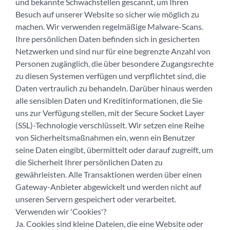
und bekannte Schwachstellen gescannt, um Ihren
Besuch auf unserer Website so sicher wie möglich zu
machen. Wir verwenden regelmäßige Malware-Scans.
Ihre persönlichen Daten befinden sich in gesicherten
Netzwerken und sind nur für eine begrenzte Anzahl von
Personen zugänglich, die über besondere Zugangsrechte
zu diesen Systemen verfügen und verpflichtet sind, die
Daten vertraulich zu behandeln. Darüber hinaus werden
alle sensiblen Daten und Kreditinformationen, die Sie
uns zur Verfügung stellen, mit der Secure Socket Layer
(SSL)-Technologie verschlüsselt. Wir setzen eine Reihe
von Sicherheitsmaßnahmen ein, wenn ein Benutzer
seine Daten eingibt, übermittelt oder darauf zugreift, um
die Sicherheit Ihrer persönlichen Daten zu
gewährleisten. Alle Transaktionen werden über einen
Gateway-Anbieter abgewickelt und werden nicht auf
unseren Servern gespeichert oder verarbeitet.
Verwenden wir 'Cookies'?
Ja. Cookies sind kleine Dateien, die eine Website oder