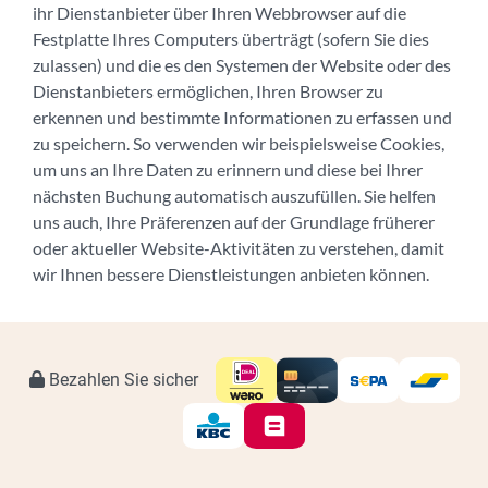
ihr Dienstanbieter über Ihren Webbrowser auf die
Festplatte Ihres Computers überträgt (sofern Sie dies
zulassen) und die es den Systemen der Website oder des
Dienstanbieters ermöglichen, Ihren Browser zu
erkennen und bestimmte Informationen zu erfassen und
zu speichern. So verwenden wir beispielsweise Cookies,
um uns an Ihre Daten zu erinnern und diese bei Ihrer
nächsten Buchung automatisch auszufüllen. Sie helfen
uns auch, Ihre Präferenzen auf der Grundlage früherer
oder aktueller Website-Aktivitäten zu verstehen, damit
wir Ihnen bessere Dienstleistungen anbieten können.
Bezahlen Sie sicher