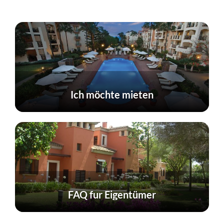
Ich möchte mieten
FAQ fur Eigentümer