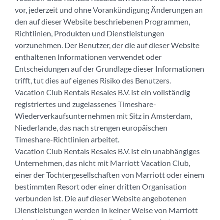
vor, jederzeit und ohne Vorankündigung Änderungen an
den auf dieser Website beschriebenen Programmen,
Richtlinien, Produkten und Dienstleistungen
vorzunehmen. Der Benutzer, der die auf dieser Website
enthaltenen Informationen verwendet oder
Entscheidungen auf der Grundlage dieser Informationen
trifft, tut dies auf eigenes Risiko des Benutzers.
Vacation Club Rentals Resales B.V. ist ein vollständig
registriertes und zugelassenes Timeshare-
Wiederverkaufsunternehmen mit Sitz in Amsterdam,
Niederlande, das nach strengen europäischen
Timeshare-Richtlinien arbeitet.
Vacation Club Rentals Resales B.V. ist ein unabhängiges
Unternehmen, das nicht mit Marriott Vacation Club,
einer der Tochtergesellschaften von Marriott oder einem
bestimmten Resort oder einer dritten Organisation
verbunden ist. Die auf dieser Website angebotenen
Dienstleistungen werden in keiner Weise von Marriott