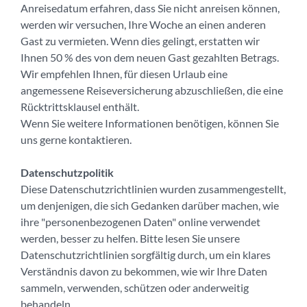
Anreisedatum erfahren, dass Sie nicht anreisen können,
werden wir versuchen, Ihre Woche an einen anderen
Gast zu vermieten. Wenn dies gelingt, erstatten wir
Ihnen 50 % des von dem neuen Gast gezahlten Betrags.
Wir empfehlen Ihnen, für diesen Urlaub eine
angemessene Reiseversicherung abzuschließen, die eine
Rücktrittsklausel enthält.
Wenn Sie weitere Informationen benötigen, können Sie
uns gerne kontaktieren.
Datenschutzpolitik
Diese Datenschutzrichtlinien wurden zusammengestellt,
um denjenigen, die sich Gedanken darüber machen, wie
ihre "personenbezogenen Daten" online verwendet
werden, besser zu helfen. Bitte lesen Sie unsere
Datenschutzrichtlinien sorgfältig durch, um ein klares
Verständnis davon zu bekommen, wie wir Ihre Daten
sammeln, verwenden, schützen oder anderweitig
behandeln.