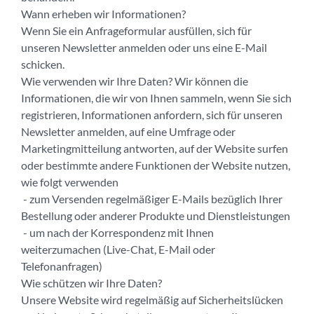
Wann erheben wir Informationen?
Wenn Sie ein Anfrageformular ausfüllen, sich für
unseren Newsletter anmelden oder uns eine E-Mail
schicken.
Wie verwenden wir Ihre Daten? Wir können die
Informationen, die wir von Ihnen sammeln, wenn Sie sich
registrieren, Informationen anfordern, sich für unseren
Newsletter anmelden, auf eine Umfrage oder
Marketingmitteilung antworten, auf der Website surfen
oder bestimmte andere Funktionen der Website nutzen,
wie folgt verwenden
- zum Versenden regelmäßiger E-Mails bezüglich Ihrer
Bestellung oder anderer Produkte und Dienstleistungen
- um nach der Korrespondenz mit Ihnen
weiterzumachen (Live-Chat, E-Mail oder
Telefonanfragen)
Wie schützen wir Ihre Daten?
Unsere Website wird regelmäßig auf Sicherheitslücken