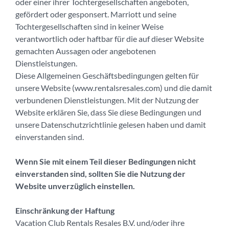
oder einer ihrer Tochtergesellschaften angeboten,
gefördert oder gesponsert. Marriott und seine
Tochtergesellschaften sind in keiner Weise
verantwortlich oder haftbar für die auf dieser Website
gemachten Aussagen oder angebotenen
Dienstleistungen.
Diese Allgemeinen Geschäftsbedingungen gelten für
unsere Website (www.rentalsresales.com) und die damit
verbundenen Dienstleistungen. Mit der Nutzung der
Website erklären Sie, dass Sie diese Bedingungen und
unsere Datenschutzrichtlinie gelesen haben und damit
einverstanden sind.
Wenn Sie mit einem Teil dieser Bedingungen nicht
einverstanden sind, sollten Sie die Nutzung der
Website unverzüglich einstellen.
Einschränkung der Haftung
Vacation Club Rentals Resales B.V. und/oder ihre