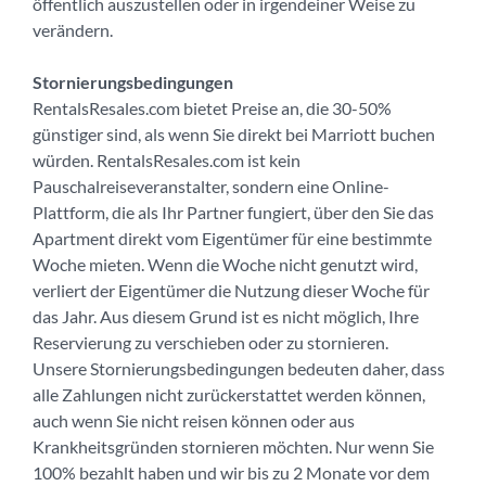
öffentlich auszustellen oder in irgendeiner Weise zu
verändern.
Stornierungsbedingungen
RentalsResales.com bietet Preise an, die 30-50%
günstiger sind, als wenn Sie direkt bei Marriott buchen
würden. RentalsResales.com ist kein
Pauschalreiseveranstalter, sondern eine Online-
Plattform, die als Ihr Partner fungiert, über den Sie das
Apartment direkt vom Eigentümer für eine bestimmte
Woche mieten. Wenn die Woche nicht genutzt wird,
verliert der Eigentümer die Nutzung dieser Woche für
das Jahr. Aus diesem Grund ist es nicht möglich, Ihre
Reservierung zu verschieben oder zu stornieren.
Unsere Stornierungsbedingungen bedeuten daher, dass
alle Zahlungen nicht zurückerstattet werden können,
auch wenn Sie nicht reisen können oder aus
Krankheitsgründen stornieren möchten. Nur wenn Sie
100% bezahlt haben und wir bis zu 2 Monate vor dem